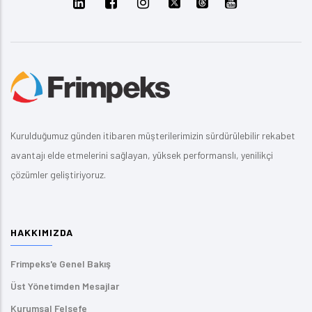
Kurulduğumuz günden itibaren müşterilerimizin sürdürülebilir rekabet
avantajı elde etmelerini sağlayan, yüksek performanslı, yenilikçi
çözümler geliştiriyoruz.
HAKKIMIZDA
Frimpeks'e Genel Bakış
Üst Yönetimden Mesajlar
Kurumsal Felsefe