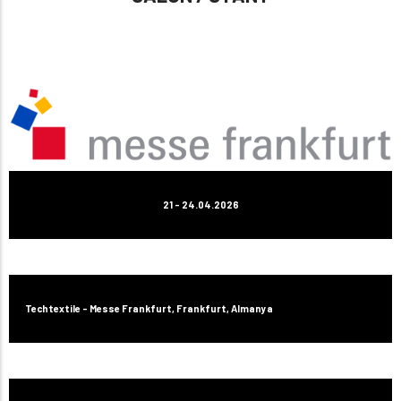
21 - 24.04.2026
Techtextile - Messe Frankfurt, Frankfurt, Almanya