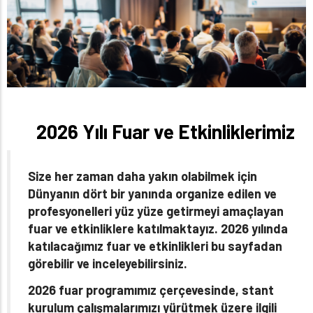
2026 Yılı Fuar ve Etkinliklerimiz
Size her zaman daha yakın olabilmek için
Dünyanın dört bir yanında organize edilen ve
profesyonelleri yüz yüze getirmeyi amaçlayan
fuar ve etkinliklere katılmaktayız. 2026 yılında
katılacağımız fuar ve etkinlikleri bu sayfadan
görebilir ve inceleyebilirsiniz.
2026 fuar programımız çerçevesinde, stant
kurulum çalışmalarımızı yürütmek üzere ilgili