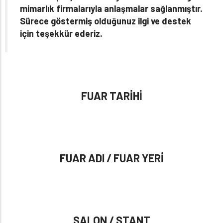
mimarlık firmalarıyla anlaşmalar sağlanmıştır.
Sürece göstermiş olduğunuz ilgi ve destek
için teşekkür ederiz.
FUAR TARİHİ
FUAR ADI / FUAR YERİ
SALON / STANT