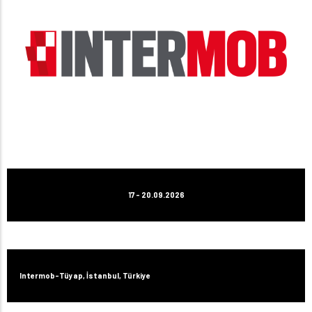
17 - 20.09.2026
Intermob-Tüyap, İstanbul, Türkiye