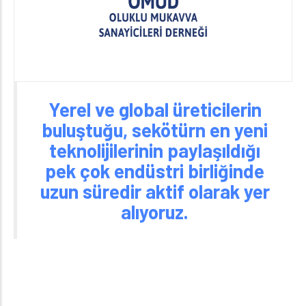
Yerel ve global üreticilerin
buluştuğu, sekötürn en yeni
teknolijilerinin paylaşıldığı
pek çok endüstri birliğinde
uzun süredir aktif olarak yer
alıyoruz.