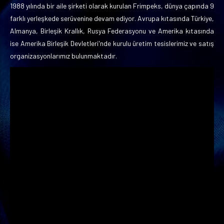
1988 yılında bir aile şirketi olarak kurulan Frimpeks, dünya çapında 9
farklı yerleşkede serüvenine devam ediyor. Avrupa kıtasında Türkiye,
Almanya, Birleşik Krallık, Rusya Federasyonu ve Amerika kıtasında
ise Amerika Birleşik Devletleri'nde kurulu üretim tesislerimiz ve satış
organizasyonlarımız bulunmaktadır.