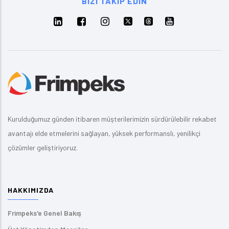
BIZI TAKIP EDIN
Kurulduğumuz günden itibaren müşterilerimizin sürdürülebilir rekabet
avantajı elde etmelerini sağlayan, yüksek performanslı, yenilikçi
çözümler geliştiriyoruz.
HAKKIMIZDA
Frimpeks'e Genel Bakış