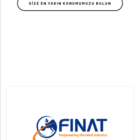
SIZE EN YAKIN KONUMUMUZU BULUN