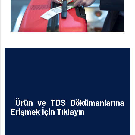
Ürün ve TDS Dökümanlarına
Erişmek İçin Tıklayın